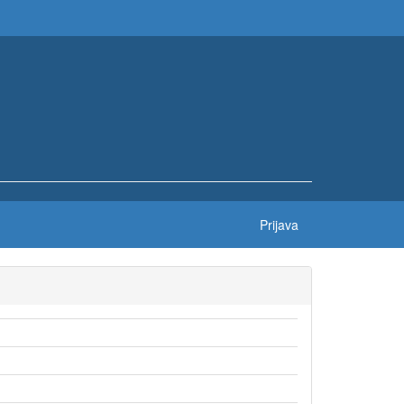
Prijava