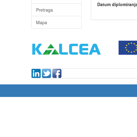
Datum diplomiranj
Pretraga
Mapa