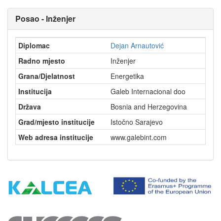
Posao - Inženjer
Diplomac
Dejan Arnautović
Radno mjesto
Inženjer
Grana/Djelatnost
Energetika
Institucija
Galeb Internacional doo
Država
Bosnia and Herzegovina
Grad/mjesto institucije
Istočno Sarajevo
Web adresa institucije
www.galebint.com