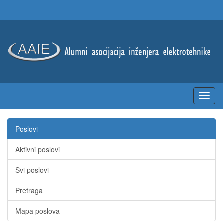
Poslovi
Aktivni poslovi
Svi poslovi
Pretraga
Mapa poslova