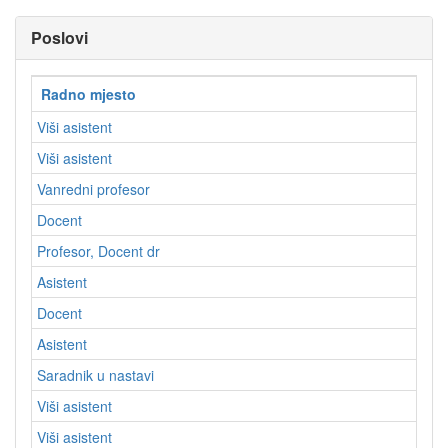
Poslovi
Radno mjesto
Viši asistent
Viši asistent
Vanredni profesor
Docent
Profesor, Docent dr
Asistent
Docent
Asistent
Saradnik u nastavi
Viši asistent
Viši asistent