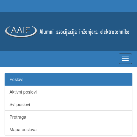
Poslovi
Aktivni poslovi
Svi poslovi
Pretraga
Mapa poslova